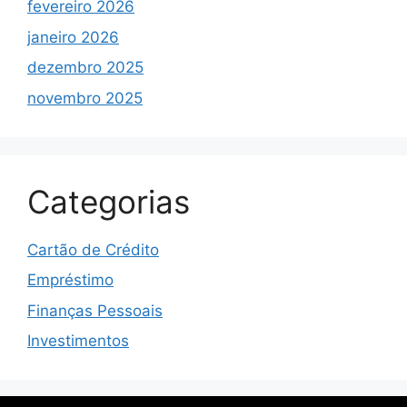
fevereiro 2026
janeiro 2026
dezembro 2025
novembro 2025
Categorias
Cartão de Crédito
Empréstimo
Finanças Pessoais
Investimentos