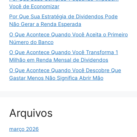
Você de Economizar
Por Que Sua Estratégia de Dividendos Pode
Não Gerar a Renda Esperada
O Que Acontece Quando Você Aceita o Primeiro
Número do Banco
O Que Acontece Quando Você Transforma 1
Milhão em Renda Mensal de Dividendos
O Que Acontece Quando Você Descobre Que
Gastar Menos Não Significa Abrir Mão
Arquivos
março 2026