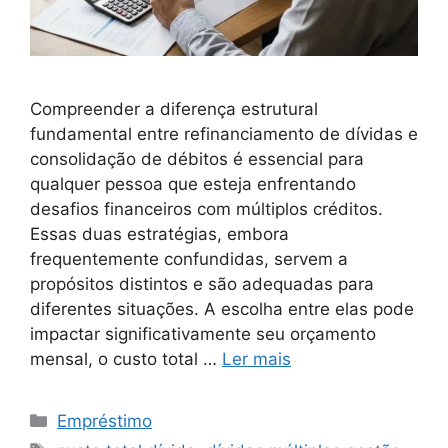
Compreender a diferença estrutural
fundamental entre refinanciamento de dívidas e
consolidação de débitos é essencial para
qualquer pessoa que esteja enfrentando
desafios financeiros com múltiplos créditos.
Essas duas estratégias, embora
frequentemente confundidas, servem a
propósitos distintos e são adequadas para
diferentes situações. A escolha entre elas pode
impactar significativamente seu orçamento
mensal, o custo total …
Ler mais
Categorias
Empréstimo
Tags