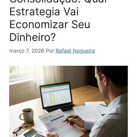
Estrategia Vai
Economizar Seu
Dinheiro?
março 7, 2026
Por
Rafael Nogueira