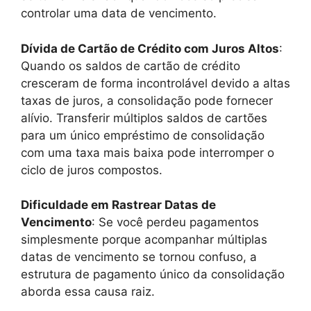
controlar uma data de vencimento.
Dívida de Cartão de Crédito com Juros Altos
:
Quando os saldos de cartão de crédito
cresceram de forma incontrolável devido a altas
taxas de juros, a consolidação pode fornecer
alívio. Transferir múltiplos saldos de cartões
para um único empréstimo de consolidação
com uma taxa mais baixa pode interromper o
ciclo de juros compostos.
Dificuldade em Rastrear Datas de
Vencimento
: Se você perdeu pagamentos
simplesmente porque acompanhar múltiplas
datas de vencimento se tornou confuso, a
estrutura de pagamento único da consolidação
aborda essa causa raiz.