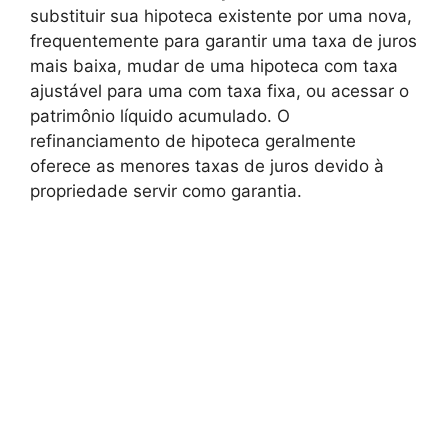
substituir sua hipoteca existente por uma nova,
frequentemente para garantir uma taxa de juros
mais baixa, mudar de uma hipoteca com taxa
ajustável para uma com taxa fixa, ou acessar o
patrimônio líquido acumulado. O
refinanciamento de hipoteca geralmente
oferece as menores taxas de juros devido à
propriedade servir como garantia.