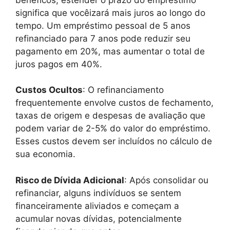
significa que vocêizará mais juros ao longo do
tempo. Um empréstimo pessoal de 5 anos
refinanciado para 7 anos pode reduzir seu
pagamento em 20%, mas aumentar o total de
juros pagos em 40%.
Custos Ocultos
: O refinanciamento
frequentemente envolve custos de fechamento,
taxas de origem e despesas de avaliação que
podem variar de 2-5% do valor do empréstimo.
Esses custos devem ser incluídos no cálculo de
sua economia.
Risco de Dívida Adicional
: Após consolidar ou
refinanciar, alguns indivíduos se sentem
financeiramente aliviados e começam a
acumular novas dívidas, potencialmente