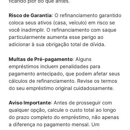
ficando pior do que antes.
Risco de Garantia
: O refinanciamento garantido
coloca seus ativos (casa, veículo) em risco se
você inadimplir. O refinanciamento com saque
particularmente aumenta esse perigo ao
adicionar à sua obrigação total de dívida.
Multas de Pré-pagamento
: Alguns
empréstimos incluem penalidades para
pagamento antecipado, que podem afetar seus
cálculos de refinanciamento. Revise os termos
do seu empréstimo original cuidadosamente.
Aviso Importante
: Antes de prosseguir com
qualquer opção, calcule o custo total ao longo
do prazo completo do empréstimo, não apenas
a diferença no pagamento mensal. Um