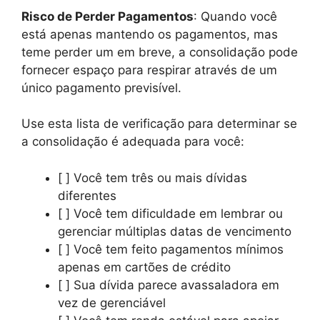
Risco de Perder Pagamentos
: Quando você
está apenas mantendo os pagamentos, mas
teme perder um em breve, a consolidação pode
fornecer espaço para respirar através de um
único pagamento previsível.
Use esta lista de verificação para determinar se
a consolidação é adequada para você:
[ ] Você tem três ou mais dívidas
diferentes
[ ] Você tem dificuldade em lembrar ou
gerenciar múltiplas datas de vencimento
[ ] Você tem feito pagamentos mínimos
apenas em cartões de crédito
[ ] Sua dívida parece avassaladora em
vez de gerenciável