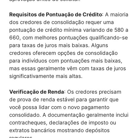
Requisitos de Pontuação de Crédito
: A maioria
dos credores de consolidação requer uma
pontuação de crédito mínima variando de 580 a
660, com melhores pontuações qualificando-se
para taxas de juros mais baixas. Alguns
credores oferecem opções de consolidação
para indivíduos com pontuações mais baixas,
mas essas geralmente vêm com taxas de juros
significativamente mais altas.
Verificação de Renda
: Os credores precisam
de prova de renda estável para garantir que
você possa lidar com o novo pagamento
consolidado. A documentação geralmente inclui
contracheques, declarações de imposto ou
extratos bancários mostrando depósitos
regulares.