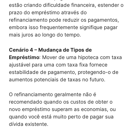
estão criando dificuldade financeira, estender o
prazo do empréstimo através do
refinanciamento pode reduzir os pagamentos,
embora isso frequentemente signifique pagar
mais juros ao longo do tempo.
Cenário 4 – Mudança de Tipos de
Empréstimo
: Mover de uma hipoteca com taxa
ajustável para uma com taxa fixa fornece
estabilidade de pagamento, protegendo-o de
aumentos potenciais de taxas no futuro.
O refinanciamento geralmente não é
recomendado quando os custos de obter o
novo empréstimo superam as economias, ou
quando você está muito perto de pagar sua
dívida existente.