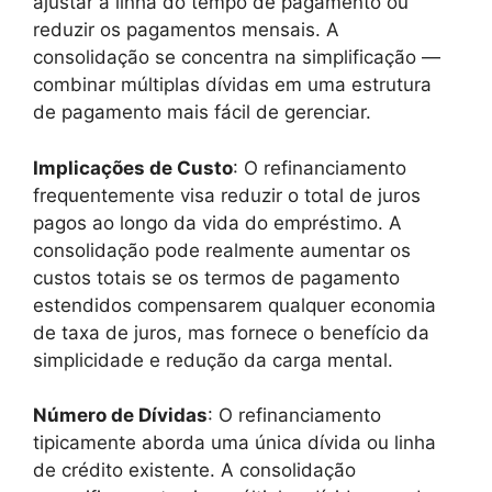
ajustar a linha do tempo de pagamento ou
reduzir os pagamentos mensais. A
consolidação se concentra na simplificação —
combinar múltiplas dívidas em uma estrutura
de pagamento mais fácil de gerenciar.
Implicações de Custo
: O refinanciamento
frequentemente visa reduzir o total de juros
pagos ao longo da vida do empréstimo. A
consolidação pode realmente aumentar os
custos totais se os termos de pagamento
estendidos compensarem qualquer economia
de taxa de juros, mas fornece o benefício da
simplicidade e redução da carga mental.
Número de Dívidas
: O refinanciamento
tipicamente aborda uma única dívida ou linha
de crédito existente. A consolidação