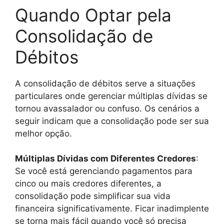
Quando Optar pela
Consolidação de
Débitos
A consolidação de débitos serve a situações
particulares onde gerenciar múltiplas dívidas se
tornou avassalador ou confuso. Os cenários a
seguir indicam que a consolidação pode ser sua
melhor opção.
Múltiplas Dívidas com Diferentes Credores
:
Se você está gerenciando pagamentos para
cinco ou mais credores diferentes, a
consolidação pode simplificar sua vida
financeira significativamente. Ficar inadimplente
se torna mais fácil quando você só precisa