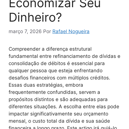
Economizar Seu
Dinheiro?
março 7, 2026
Por
Rafael Nogueira
Compreender a diferença estrutural
fundamental entre refinanciamento de dívidas e
consolidação de débitos é essencial para
qualquer pessoa que esteja enfrentando
desafios financeiros com múltiplos créditos.
Essas duas estratégias, embora
frequentemente confundidas, servem a
propósitos distintos e são adequadas para
diferentes situações. A escolha entre elas pode
impactar significativamente seu orçamento
mensal, o custo total da dívida e sua saúde
financeira a longo prazo. Este artigo irá guiá-lo