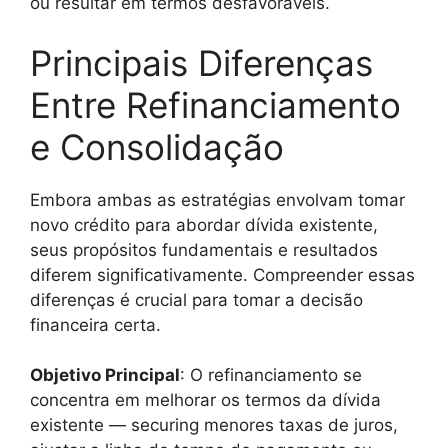
ou resultar em termos desfavoráveis.
Principais Diferenças
Entre Refinanciamento
e Consolidação
Embora ambas as estratégias envolvam tomar
novo crédito para abordar dívida existente,
seus propósitos fundamentais e resultados
diferem significativamente. Compreender essas
diferenças é crucial para tomar a decisão
financeira certa.
Objetivo Principal
: O refinanciamento se
concentra em melhorar os termos da dívida
existente — securing menores taxas de juros,