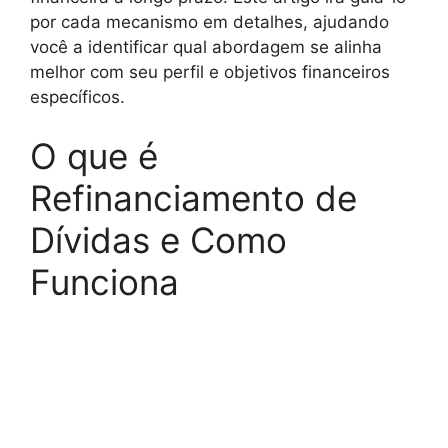
por cada mecanismo em detalhes, ajudando
você a identificar qual abordagem se alinha
melhor com seu perfil e objetivos financeiros
específicos.
O que é
Refinanciamento de
Dívidas e Como
Funciona