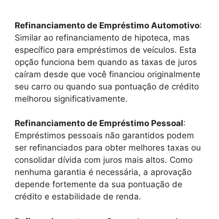
Refinanciamento de Empréstimo Automotivo
:
Similar ao refinanciamento de hipoteca, mas
específico para empréstimos de veículos. Esta
opção funciona bem quando as taxas de juros
caíram desde que você financiou originalmente
seu carro ou quando sua pontuação de crédito
melhorou significativamente.
Refinanciamento de Empréstimo Pessoal
:
Empréstimos pessoais não garantidos podem
ser refinanciados para obter melhores taxas ou
consolidar dívida com juros mais altos. Como
nenhuma garantia é necessária, a aprovação
depende fortemente da sua pontuação de
crédito e estabilidade de renda.