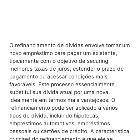
O refinanciamento de dívidas envolve tomar um
novo empréstimo para pagar um existente,
tipicamente com o objetivo de securing
melhores taxas de juros, estender o prazo de
pagamento ou acessar condições mais
favoráveis. Este processo essencialmente
substitui sua dívida atual por uma nova,
idealmente em termos mais vantajosos. O
refinanciamento pode ser aplicado a vários
tipos de dívida, incluindo hipotecas,
empréstimos automotivos, empréstimos
pessoais ou cartões de crédito. A característica
principal do refinanciamento é que ele se