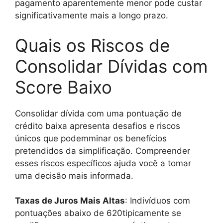
pagamento aparentemente menor pode custar
significativamente mais a longo prazo.
Quais os Riscos de
Consolidar Dívidas com
Score Baixo
Consolidar dívida com uma pontuação de
crédito baixa apresenta desafios e riscos
únicos que podemminar os benefícios
pretendidos da simplificação. Compreender
esses riscos específicos ajuda você a tomar
uma decisão mais informada.
Taxas de Juros Mais Altas
: Indivíduos com
pontuações abaixo de 620tipicamente se