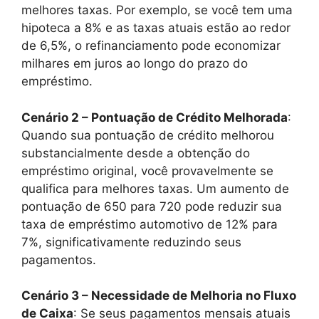
melhores taxas. Por exemplo, se você tem uma
hipoteca a 8% e as taxas atuais estão ao redor
de 6,5%, o refinanciamento pode economizar
milhares em juros ao longo do prazo do
empréstimo.
Cenário 2 – Pontuação de Crédito Melhorada
:
Quando sua pontuação de crédito melhorou
substancialmente desde a obtenção do
empréstimo original, você provavelmente se
qualifica para melhores taxas. Um aumento de
pontuação de 650 para 720 pode reduzir sua
taxa de empréstimo automotivo de 12% para
7%, significativamente reduzindo seus
pagamentos.
Cenário 3 – Necessidade de Melhoria no Fluxo
de Caixa
: Se seus pagamentos mensais atuais