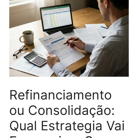
Refinanciamento
ou Consolidação:
Qual Estrategia Vai