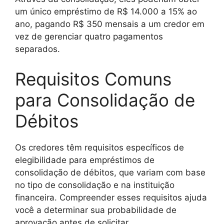
um único empréstimo de R$ 14.000 a 15% ao
ano, pagando R$ 350 mensais a um credor em
vez de gerenciar quatro pagamentos
separados.
Requisitos Comuns
para Consolidação de
Débitos
Os credores têm requisitos específicos de
elegibilidade para empréstimos de
consolidação de débitos, que variam com base
no tipo de consolidação e na instituição
financeira. Compreender esses requisitos ajuda
você a determinar sua probabilidade de
aprovação antes de solicitar.