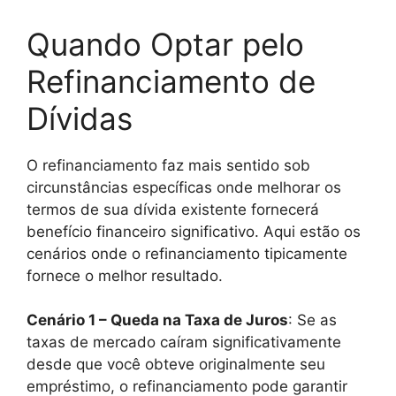
Quando Optar pelo
Refinanciamento de
Dívidas
O refinanciamento faz mais sentido sob
circunstâncias específicas onde melhorar os
termos de sua dívida existente fornecerá
benefício financeiro significativo. Aqui estão os
cenários onde o refinanciamento tipicamente
fornece o melhor resultado.
Cenário 1 – Queda na Taxa de Juros
: Se as
taxas de mercado caíram significativamente
desde que você obteve originalmente seu
empréstimo, o refinanciamento pode garantir