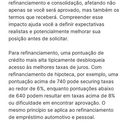
refinanciamento e consolidação, afetando não
apenas se você será aprovado, mas também os
termos que receberá. Compreender esse
impacto ajuda você a definir expectativas
realistas e potencialmente melhorar sua
posição antes de solicitar.
Para refinanciamento, uma pontuação de
crédito mais alta tipicamente desbloqueia
acesso às melhores taxas de juros. Com
refinanciamento de hipoteca, por exemplo, uma
pontuação acima de 740 pode securing taxas
ao redor de 6%, enquanto pontuações abaixo
de 640 podem resultar em taxas acima de 8%
ou dificuldade em encontrar aprovação. O
mesmo princípio se aplica ao refinanciamento
de empréstimo automotivo e pessoal.