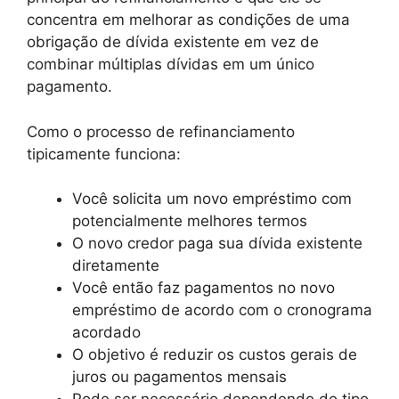
concentra em melhorar as condições de uma
obrigação de dívida existente em vez de
combinar múltiplas dívidas em um único
pagamento.
Como o processo de refinanciamento
tipicamente funciona:
Você solicita um novo empréstimo com
potencialmente melhores termos
O novo credor paga sua dívida existente
diretamente
Você então faz pagamentos no novo
empréstimo de acordo com o cronograma
acordado
O objetivo é reduzir os custos gerais de
juros ou pagamentos mensais