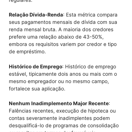
Relação Dívida-Renda
: Esta métrica compara
seus pagamentos mensais de dívida com sua
renda mensal bruta. A maioria dos credores
prefere uma relação abaixo de 43-50%,
embora os requisitos variem por credor e tipo
de empréstimo.
Histórico de Emprego
: Histórico de emprego
estável, tipicamente dois anos ou mais com o
mesmo empregador ou no mesmo campo,
fortalece sua aplicação.
Nenhum Inadimplemento Major Recente
:
Falências recentes, execução de hipoteca ou
contas severamente inadimplentes podem
desqualificá-lo de programas de consolidação