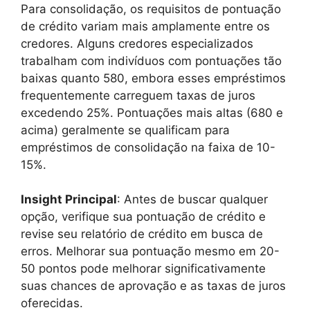
Para consolidação, os requisitos de pontuação
de crédito variam mais amplamente entre os
credores. Alguns credores especializados
trabalham com indivíduos com pontuações tão
baixas quanto 580, embora esses empréstimos
frequentemente carreguem taxas de juros
excedendo 25%. Pontuações mais altas (680 e
acima) geralmente se qualificam para
empréstimos de consolidação na faixa de 10-
15%.
Insight Principal
: Antes de buscar qualquer
opção, verifique sua pontuação de crédito e
revise seu relatório de crédito em busca de
erros. Melhorar sua pontuação mesmo em 20-
50 pontos pode melhorar significativamente
suas chances de aprovação e as taxas de juros
oferecidas.