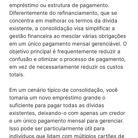
empréstimo ou estrutura de pagamento.
Diferentemente do refinanciamento, que se
concentra em melhorar os termos da dívida
existente, a consolidação visa simplificar a
gestão financeira ao mesclar várias obrigações
em um único pagamento mensal gerenciável. O
objetivo principal é frequentemente reduzir a
confusão e otimizar o processo de pagamento,
em vez de necessariamente reduzir os custos
totais.
Em um cenário típico de consolidação, você
tomaria um novo empréstimo grande o
suficiente para pagar todas as dívidas
existentes, deixando-o com apenas um credor
e um único pagamento mensal para gerenciar.
Isso pode ser particularmente útil para
indivíduos que lidam com múltiplos cartões de