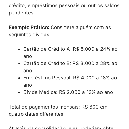
crédito, empréstimos pessoais ou outros saldos
pendentes.
Exemplo Prático
: Considere alguém com as
seguintes dívidas:
Cartão de Crédito A: R$ 5.000 a 24% ao
ano
Cartão de Crédito B: R$ 3.000 a 28% ao
ano
Empréstimo Pessoal: R$ 4.000 a 18% ao
ano
Dívida Médica: R$ 2.000 a 12% ao ano
Total de pagamentos mensais: R$ 600 em
quatro datas diferentes
Através da consolidação, eles poderiam obter