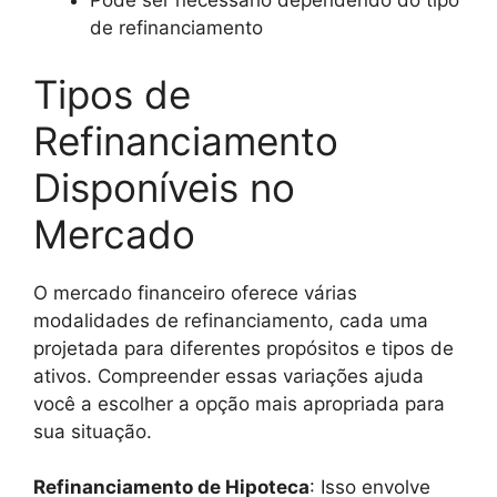
Pode ser necessário dependendo do tipo
de refinanciamento
Tipos de
Refinanciamento
Disponíveis no
Mercado
O mercado financeiro oferece várias
modalidades de refinanciamento, cada uma
projetada para diferentes propósitos e tipos de
ativos. Compreender essas variações ajuda
você a escolher a opção mais apropriada para
sua situação.
Refinanciamento de Hipoteca
: Isso envolve