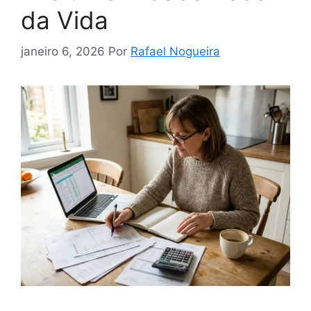
da Vida
janeiro 6, 2026
Por
Rafael Nogueira