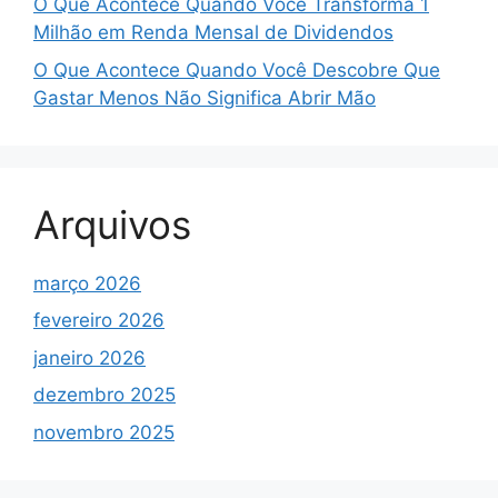
O Que Acontece Quando Você Transforma 1
Milhão em Renda Mensal de Dividendos
O Que Acontece Quando Você Descobre Que
Gastar Menos Não Significa Abrir Mão
Arquivos
março 2026
fevereiro 2026
janeiro 2026
dezembro 2025
novembro 2025