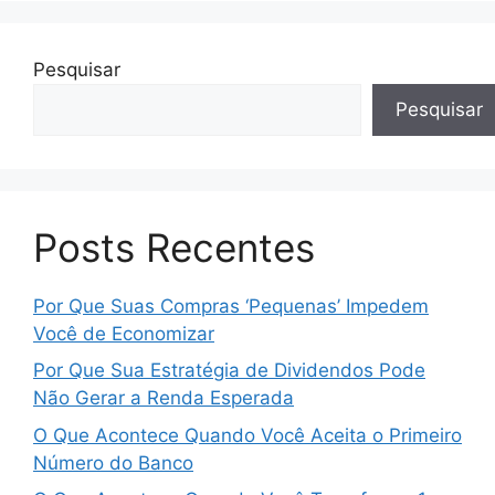
Pesquisar
Pesquisar
Posts Recentes
Por Que Suas Compras ‘Pequenas’ Impedem
Você de Economizar
Por Que Sua Estratégia de Dividendos Pode
Não Gerar a Renda Esperada
O Que Acontece Quando Você Aceita o Primeiro
Número do Banco