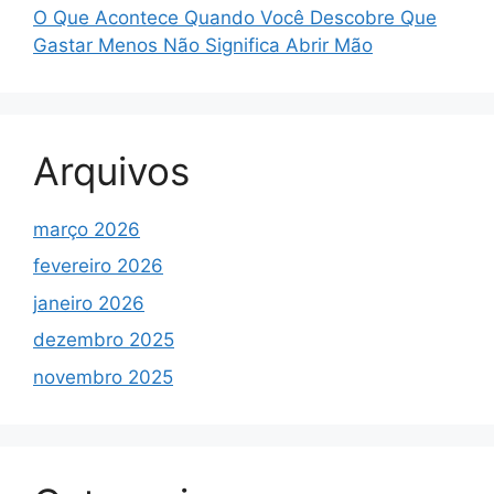
O Que Acontece Quando Você Descobre Que
Gastar Menos Não Significa Abrir Mão
Arquivos
março 2026
fevereiro 2026
janeiro 2026
dezembro 2025
novembro 2025