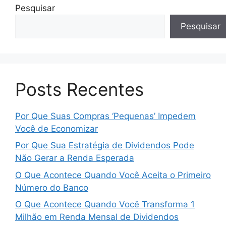
Pesquisar
Pesquisar
Posts Recentes
Por Que Suas Compras ‘Pequenas’ Impedem
Você de Economizar
Por Que Sua Estratégia de Dividendos Pode
Não Gerar a Renda Esperada
O Que Acontece Quando Você Aceita o Primeiro
Número do Banco
O Que Acontece Quando Você Transforma 1
Milhão em Renda Mensal de Dividendos