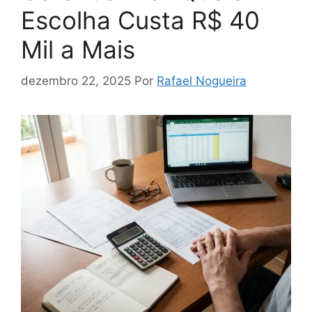
Escolha Custa R$ 40
Mil a Mais
dezembro 22, 2025
Por
Rafael Nogueira