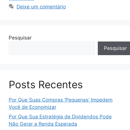
Deixe um comentário
Pesquisar
Pesquisar
Posts Recentes
Por Que Suas Compras ‘Pequenas’ Impedem
Você de Economizar
Por Que Sua Estratégia de Dividendos Pode
Não Gerar a Renda Esperada