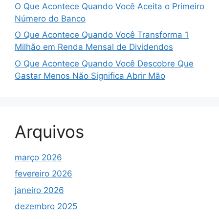
O Que Acontece Quando Você Aceita o Primeiro
Número do Banco
O Que Acontece Quando Você Transforma 1
Milhão em Renda Mensal de Dividendos
O Que Acontece Quando Você Descobre Que
Gastar Menos Não Significa Abrir Mão
Arquivos
março 2026
fevereiro 2026
janeiro 2026
dezembro 2025