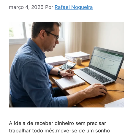
março 4, 2026
Por
Rafael Nogueira
A ideia de receber dinheiro sem precisar
trabalhar todo mês.move-se de um sonho