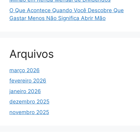
O Que Acontece Quando Você Descobre Que
Gastar Menos Não Significa Abrir Mão
Arquivos
março 2026
fevereiro 2026
janeiro 2026
dezembro 2025
novembro 2025