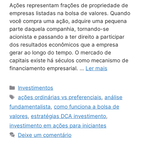
Ações representam frações de propriedade de
empresas listadas na bolsa de valores. Quando
você compra uma ação, adquire uma pequena
parte daquela companhia, tornando-se
acionista e passando a ter direito a participar
dos resultados econômicos que a empresa
gerar ao longo do tempo. O mercado de
capitais existe há séculos como mecanismo de
financiamento empresarial. …
Ler mais
Categorias
Investimentos
Tags
ações ordinárias vs preferenciais
,
análise
fundamentalista
,
como funciona a bolsa de
valores
,
estratégias DCA investimento
,
investimento em ações para iniciantes
Deixe um comentário