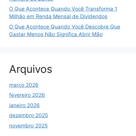
O Que Acontece Quando Você Transforma 1
Milhão em Renda Mensal de Dividendos
O Que Acontece Quando Você Descobre Que
Gastar Menos Não Significa Abrir Mão
Arquivos
março 2026
fevereiro 2026
janeiro 2026
dezembro 2025
novembro 2025