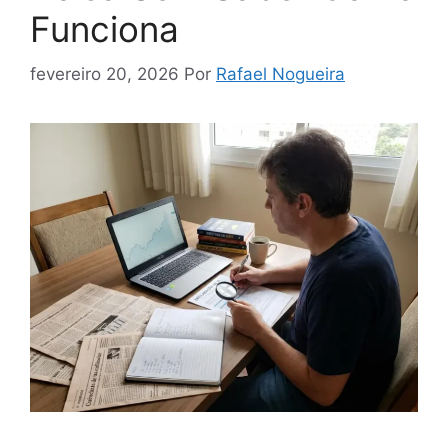
Funciona
fevereiro 20, 2026
Por
Rafael Nogueira