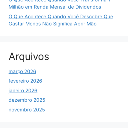
Milhão em Renda Mensal de Dividendos
O Que Acontece Quando Você Descobre Que
Gastar Menos Não Significa Abrir Mão
Arquivos
março 2026
fevereiro 2026
janeiro 2026
dezembro 2025
novembro 2025