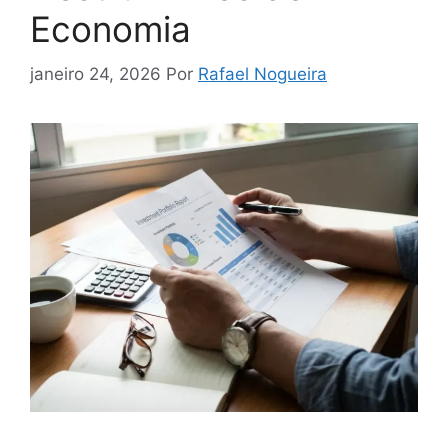
Economia
janeiro 24, 2026
Por
Rafael Nogueira