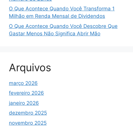
O Que Acontece Quando Você Transforma 1
Milhão em Renda Mensal de Dividendos
O Que Acontece Quando Você Descobre Que
Gastar Menos Não Significa Abrir Mão
Arquivos
março 2026
fevereiro 2026
janeiro 2026
dezembro 2025
novembro 2025