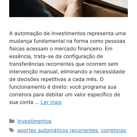
A automação de investimentos representa uma
mudança fundamental na forma como pessoas
físicas acessam o mercado financeiro. Em
essência, trata-se da configuração de
transferências recorrentes que ocorrem sem
intervenção manual, eliminando a necessidade
de decisões repetitivas a cada mês. O
funcionamento é direto: você programa sua
corretora para debitar um valor específico de
sua conta …
Ler mais
Categorias
Investimentos
Tags
aportes automáticos recorrentes
,
corretoras