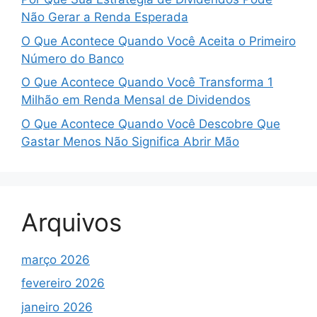
Não Gerar a Renda Esperada
O Que Acontece Quando Você Aceita o Primeiro
Número do Banco
O Que Acontece Quando Você Transforma 1
Milhão em Renda Mensal de Dividendos
O Que Acontece Quando Você Descobre Que
Gastar Menos Não Significa Abrir Mão
Arquivos
março 2026
fevereiro 2026
janeiro 2026