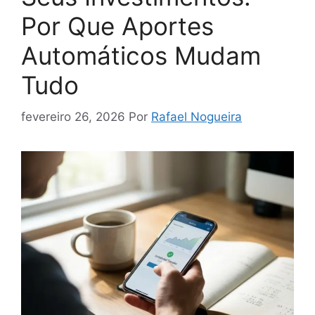
Por Que Aportes
Automáticos Mudam
Tudo
fevereiro 26, 2026
Por
Rafael Nogueira