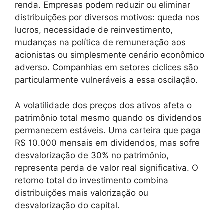
renda. Empresas podem reduzir ou eliminar
distribuições por diversos motivos: queda nos
lucros, necessidade de reinvestimento,
mudanças na política de remuneração aos
acionistas ou simplesmente cenário econômico
adverso. Companhias em setores ciclices são
particularmente vulneráveis a essa oscilação.
A volatilidade dos preços dos ativos afeta o
patrimônio total mesmo quando os dividendos
permanecem estáveis. Uma carteira que paga
R$ 10.000 mensais em dividendos, mas sofre
desvalorização de 30% no patrimônio,
representa perda de valor real significativa. O
retorno total do investimento combina
distribuições mais valorização ou
desvalorização do capital.