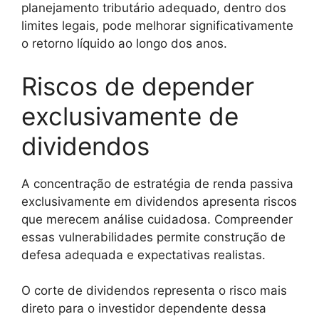
planejamento tributário adequado, dentro dos
limites legais, pode melhorar significativamente
o retorno líquido ao longo dos anos.
Riscos de depender
exclusivamente de
dividendos
A concentração de estratégia de renda passiva
exclusivamente em dividendos apresenta riscos
que merecem análise cuidadosa. Compreender
essas vulnerabilidades permite construção de
defesa adequada e expectativas realistas.
O corte de dividendos representa o risco mais
direto para o investidor dependente dessa