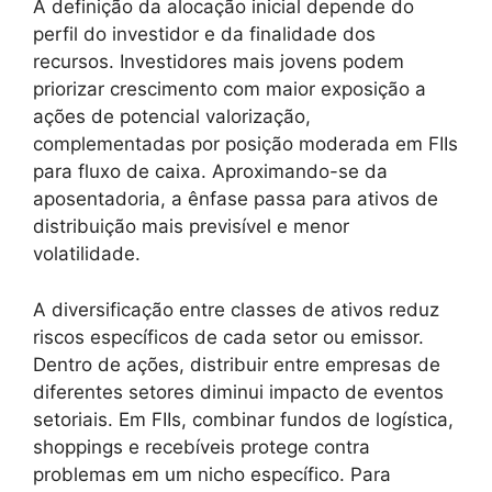
A definição da alocação inicial depende do
perfil do investidor e da finalidade dos
recursos. Investidores mais jovens podem
priorizar crescimento com maior exposição a
ações de potencial valorização,
complementadas por posição moderada em FIIs
para fluxo de caixa. Aproximando-se da
aposentadoria, a ênfase passa para ativos de
distribuição mais previsível e menor
volatilidade.
A diversificação entre classes de ativos reduz
riscos específicos de cada setor ou emissor.
Dentro de ações, distribuir entre empresas de
diferentes setores diminui impacto de eventos
setoriais. Em FIIs, combinar fundos de logística,
shoppings e recebíveis protege contra
problemas em um nicho específico. Para