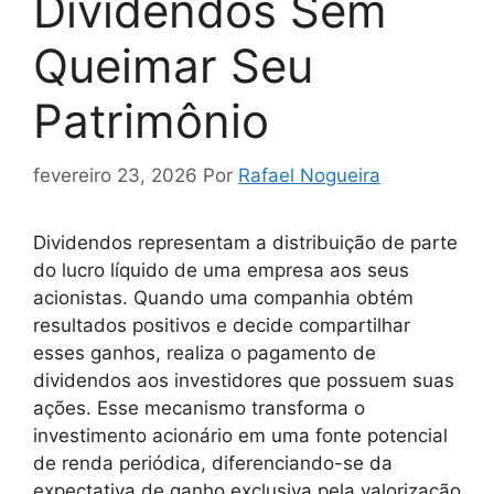
Dividendos Sem
Queimar Seu
Patrimônio
fevereiro 23, 2026
Por
Rafael Nogueira
Dividendos representam a distribuição de parte
do lucro líquido de uma empresa aos seus
acionistas. Quando uma companhia obtém
resultados positivos e decide compartilhar
esses ganhos, realiza o pagamento de
dividendos aos investidores que possuem suas
ações. Esse mecanismo transforma o
investimento acionário em uma fonte potencial
de renda periódica, diferenciando-se da
expectativa de ganho exclusiva pela valorização