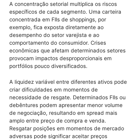
A concentração setorial multiplica os riscos
específicos de cada segmento. Uma carteira
concentrada em FIIs de shoppings, por
exemplo, fica exposta diretamente ao
desempenho do setor varejista e ao
comportamento do consumidor. Crises
econômicas que afetam determinados setores
provocam impactos desproporcionais em
portfólios pouco diversificados.
A liquidez variável entre diferentes ativos pode
criar dificuldades em momentos de
necessidade de resgate. Determinados FIIs ou
debêntures podem apresentar menor volume
de negociação, resultando em spread mais
amplo entre preço de compra e venda.
Resgatar posições em momentos de mercado
adversas pode significar aceitar preços