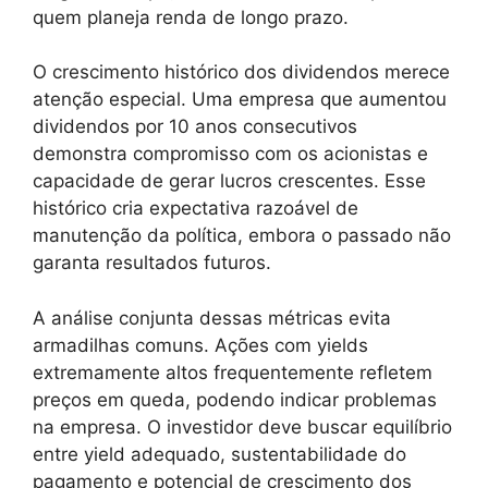
quem planeja renda de longo prazo.
O crescimento histórico dos dividendos merece
atenção especial. Uma empresa que aumentou
dividendos por 10 anos consecutivos
demonstra compromisso com os acionistas e
capacidade de gerar lucros crescentes. Esse
histórico cria expectativa razoável de
manutenção da política, embora o passado não
garanta resultados futuros.
A análise conjunta dessas métricas evita
armadilhas comuns. Ações com yields
extremamente altos frequentemente refletem
preços em queda, podendo indicar problemas
na empresa. O investidor deve buscar equilíbrio
entre yield adequado, sustentabilidade do
pagamento e potencial de crescimento dos