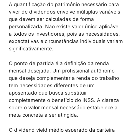
A quantificação do patrimônio necessário para
viver de dividendos envolve múltiplas variáveis
que devem ser calculadas de forma
personalizada. Não existe valor único aplicável
a todos os investidores, pois as necessidades,
expectativas e circunstâncias individuais variam
significativamente.
O ponto de partida é a definição da renda
mensal desejada. Um profissional autônomo
que deseja complementar a renda do trabalho
tem necessidades diferentes de um
aposentado que busca substituir
completamente o benefício do INSS. A clareza
sobre o valor mensal necessário estabelece a
meta concreta a ser atingida.
O dividend yield médio esperado da carteira