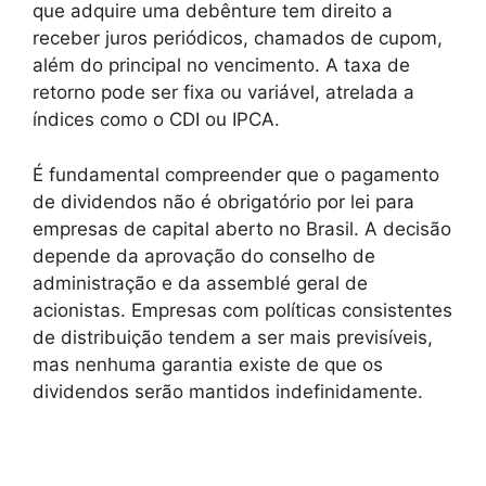
que adquire uma debênture tem direito a
receber juros periódicos, chamados de cupom,
além do principal no vencimento. A taxa de
retorno pode ser fixa ou variável, atrelada a
índices como o CDI ou IPCA.
É fundamental compreender que o pagamento
de dividendos não é obrigatório por lei para
empresas de capital aberto no Brasil. A decisão
depende da aprovação do conselho de
administração e da assemblé geral de
acionistas. Empresas com políticas consistentes
de distribuição tendem a ser mais previsíveis,
mas nenhuma garantia existe de que os
dividendos serão mantidos indefinidamente.