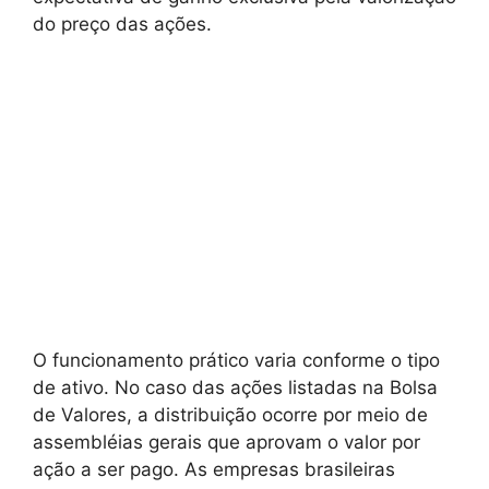
do preço das ações.
O funcionamento prático varia conforme o tipo
de ativo. No caso das ações listadas na Bolsa
de Valores, a distribuição ocorre por meio de
assembléias gerais que aprovam o valor por
ação a ser pago. As empresas brasileiras