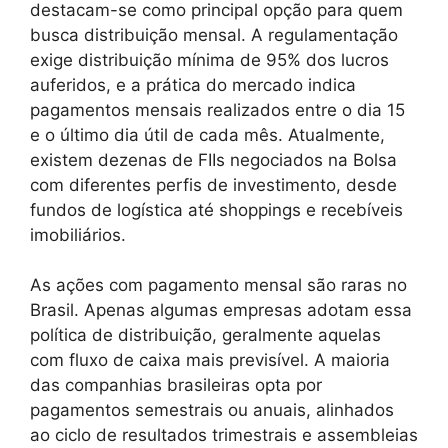
destacam-se como principal opção para quem
busca distribuição mensal. A regulamentação
exige distribuição mínima de 95% dos lucros
auferidos, e a prática do mercado indica
pagamentos mensais realizados entre o dia 15
e o último dia útil de cada mês. Atualmente,
existem dezenas de FIIs negociados na Bolsa
com diferentes perfis de investimento, desde
fundos de logística até shoppings e recebíveis
imobiliários.
As ações com pagamento mensal são raras no
Brasil. Apenas algumas empresas adotam essa
política de distribuição, geralmente aquelas
com fluxo de caixa mais previsível. A maioria
das companhias brasileiras opta por
pagamentos semestrais ou anuais, alinhados
ao ciclo de resultados trimestrais e assembleias