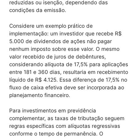
reduzidas ou isenção, dependendo das
condições da emissão.
Considere um exemplo prático de
implementação: um investidor que recebe R$
5.000 de dividendos de ações não pagar
nenhum imposto sobre esse valor. O mesmo
valor recebido de juros de debêntures,
considerando alíquota de 17,5% para aplicações
entre 181 e 360 dias, resultaria em recebimento
líquido de R$ 4.125. Essa diferença de 17,5% no
fluxo de caixa efetiva deve ser incorporada ao
planejamento financeiro.
Para investimentos em previdência
complementar, as taxas de tributação seguem
regras específicas com alíquotas regressivas
conforme o tempo de permanência. O