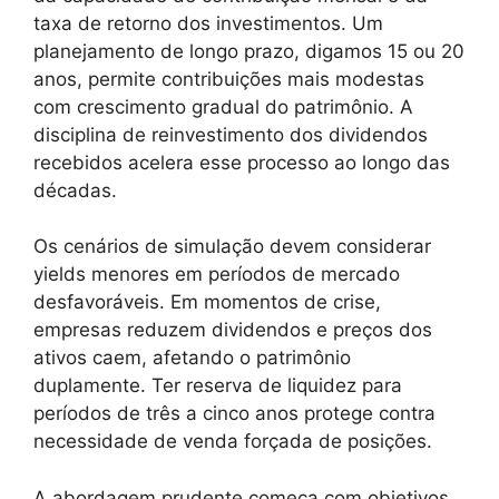
taxa de retorno dos investimentos. Um
planejamento de longo prazo, digamos 15 ou 20
anos, permite contribuições mais modestas
com crescimento gradual do patrimônio. A
disciplina de reinvestimento dos dividendos
recebidos acelera esse processo ao longo das
décadas.
Os cenários de simulação devem considerar
yields menores em períodos de mercado
desfavoráveis. Em momentos de crise,
empresas reduzem dividendos e preços dos
ativos caem, afetando o patrimônio
duplamente. Ter reserva de liquidez para
períodos de três a cinco anos protege contra
necessidade de venda forçada de posições.
A abordagem prudente começa com objetivos