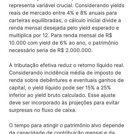
representa variável crucial. Considerando yields
reais de mercado entre 4% e 8% anuais para
carteiras equilibradas, o cálculo inicial divide a
renda mensal desejada pelo yield esperado e
multiplica por 12. Para renda mensal de R$
10.000 com yield de 6% ao ano, o patrimônio
necessário seria de R$ 2.000.000.
A tributação efetiva reduz o retorno líquido real.
Considerando incidência média de imposto de
renda sobre debêntures e eventuais ganhos de
capital, o yield líquido pode ser 15% a 25%
inferior ao yield bruto calculado. Esse ajuste
deve ser incorporado às projeções para evitar
surpresas no fluxo de caixa.
O tempo para atingir o patrimônio alvo depende
da capacidade de contribuição mensal e da