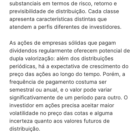
substanciais em termos de risco, retorno e
previsibilidade de distribuição. Cada classe
apresenta características distintas que
atendem a perfis diferentes de investidores.
As ações de empresas sólidas que pagam
dividendos regularmente oferecem potencial de
dupla valorização: além dos distribuições
periódicas, há a expectativa de crescimento do
preço das ações ao longo do tempo. Porém, a
frequência de pagamento costuma ser
semestral ou anual, e o valor pode variar
significativamente de um período para outro. O
investidor em ações precisa aceitar maior
volatilidade no preço das cotas e alguma
incerteza quanto aos valores futuros de
distribuição.