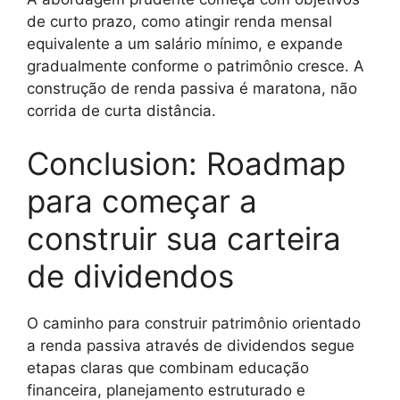
de curto prazo, como atingir renda mensal
equivalente a um salário mínimo, e expande
gradualmente conforme o patrimônio cresce. A
construção de renda passiva é maratona, não
corrida de curta distância.
Conclusion: Roadmap
para começar a
construir sua carteira
de dividendos
O caminho para construir patrimônio orientado
a renda passiva através de dividendos segue
etapas claras que combinam educação
financeira, planejamento estruturado e