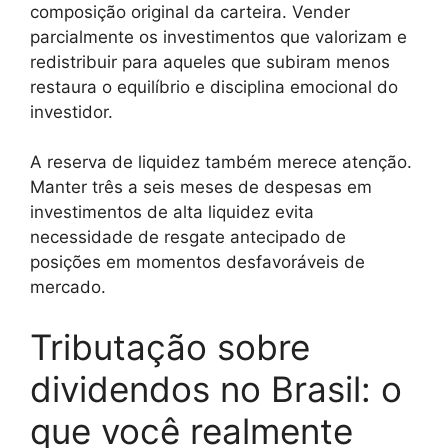
composição original da carteira. Vender
parcialmente os investimentos que valorizam e
redistribuir para aqueles que subiram menos
restaura o equilíbrio e disciplina emocional do
investidor.
A reserva de liquidez também merece atenção.
Manter três a seis meses de despesas em
investimentos de alta liquidez evita
necessidade de resgate antecipado de
posições em momentos desfavoráveis de
mercado.
Tributação sobre
dividendos no Brasil: o
que você realmente