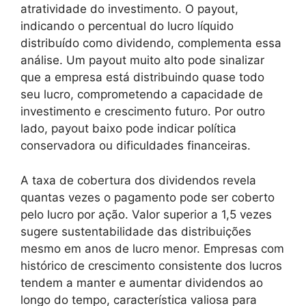
atratividade do investimento. O payout,
indicando o percentual do lucro líquido
distribuído como dividendo, complementa essa
análise. Um payout muito alto pode sinalizar
que a empresa está distribuindo quase todo
seu lucro, comprometendo a capacidade de
investimento e crescimento futuro. Por outro
lado, payout baixo pode indicar política
conservadora ou dificuldades financeiras.
A taxa de cobertura dos dividendos revela
quantas vezes o pagamento pode ser coberto
pelo lucro por ação. Valor superior a 1,5 vezes
sugere sustentabilidade das distribuições
mesmo em anos de lucro menor. Empresas com
histórico de crescimento consistente dos lucros
tendem a manter e aumentar dividendos ao
longo do tempo, característica valiosa para