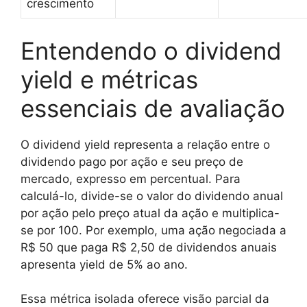
crescimento
Entendendo o dividend
yield e métricas
essenciais de avaliação
O dividend yield representa a relação entre o
dividendo pago por ação e seu preço de
mercado, expresso em percentual. Para
calculá-lo, divide-se o valor do dividendo anual
por ação pelo preço atual da ação e multiplica-
se por 100. Por exemplo, uma ação negociada a
R$ 50 que paga R$ 2,50 de dividendos anuais
apresenta yield de 5% ao ano.
Essa métrica isolada oferece visão parcial da