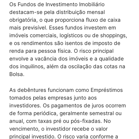
Os Fundos de Investimento Imobiliário
destacam-se pela distribuição mensal
obrigatória, o que proporciona fluxo de caixa
mais previsível. Esses fundos investem em
imóveis comerciais, logísticos ou de shoppings,
e os rendimentos são isentos de imposto de
renda para pessoa física. O risco principal
envolve a vacância dos imóveis e a qualidade
dos inquilinos, além da oscilação das cotas na
Bolsa.
As debêntures funcionam como Empréstimos
tomados pelas empresas junto aos
investidores. Os pagamentos de juros ocorrem
de forma periódica, geralmente semestral ou
anual, com taxas pré ou pós-fixadas. No
vencimento, o investidor recebe o valor
principal investido. O risco varia conforme a