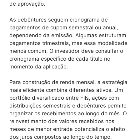
de aprovação.
As debêntures seguem cronograma de
pagamentos de cupom semestral ou anual,
dependendo da emissão. Algumas estruturam
pagamentos trimestrais, mas essa modalidade
menos comum. O investidor deve consultar o
cronograma específico de cada título no
momento da aplicação.
Para construção de renda mensal, a estratégia
mais eficiente combina diferentes ativos. Um
portfólio diversificado entre FIIs, ações com
distribuições semestrais e debêntures permite
organizar os recebimentos ao longo do mês. O
reinvestimento dos valores recebidos nos
meses de menor entrada potencializa o efeito
dos juros compostos ao longo do tempo.