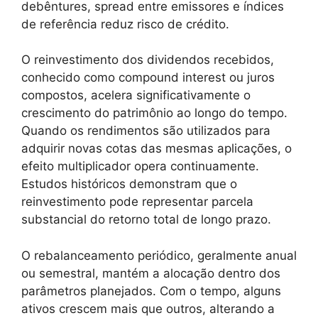
debêntures, spread entre emissores e índices
de referência reduz risco de crédito.
O reinvestimento dos dividendos recebidos,
conhecido como compound interest ou juros
compostos, acelera significativamente o
crescimento do patrimônio ao longo do tempo.
Quando os rendimentos são utilizados para
adquirir novas cotas das mesmas aplicações, o
efeito multiplicador opera continuamente.
Estudos históricos demonstram que o
reinvestimento pode representar parcela
substancial do retorno total de longo prazo.
O rebalanceamento periódico, geralmente anual
ou semestral, mantém a alocação dentro dos
parâmetros planejados. Com o tempo, alguns
ativos crescem mais que outros, alterando a