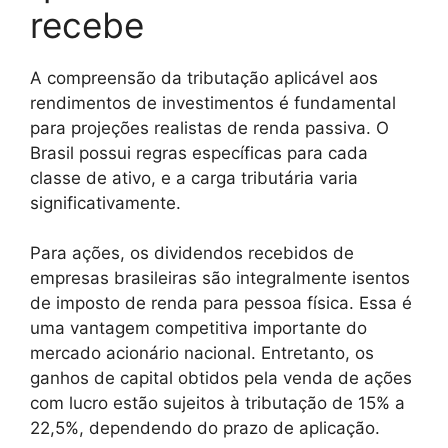
recebe
A compreensão da tributação aplicável aos
rendimentos de investimentos é fundamental
para projeções realistas de renda passiva. O
Brasil possui regras específicas para cada
classe de ativo, e a carga tributária varia
significativamente.
Para ações, os dividendos recebidos de
empresas brasileiras são integralmente isentos
de imposto de renda para pessoa física. Essa é
uma vantagem competitiva importante do
mercado acionário nacional. Entretanto, os
ganhos de capital obtidos pela venda de ações
com lucro estão sujeitos à tributação de 15% a
22,5%, dependendo do prazo de aplicação.