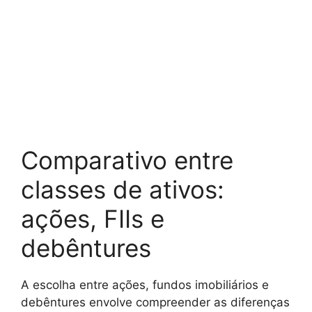
Comparativo entre
classes de ativos:
ações, FIIs e
debêntures
A escolha entre ações, fundos imobiliários e
debêntures envolve compreender as diferenças