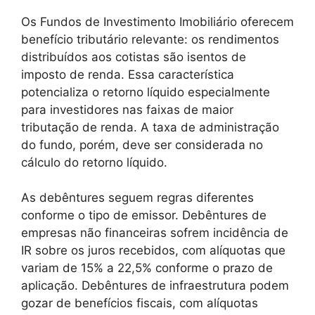
Os Fundos de Investimento Imobiliário oferecem
benefício tributário relevante: os rendimentos
distribuídos aos cotistas são isentos de
imposto de renda. Essa característica
potencializa o retorno líquido especialmente
para investidores nas faixas de maior
tributação de renda. A taxa de administração
do fundo, porém, deve ser considerada no
cálculo do retorno líquido.
As debêntures seguem regras diferentes
conforme o tipo de emissor. Debêntures de
empresas não financeiras sofrem incidência de
IR sobre os juros recebidos, com alíquotas que
variam de 15% a 22,5% conforme o prazo de
aplicação. Debêntures de infraestrutura podem
gozar de benefícios fiscais, com alíquotas