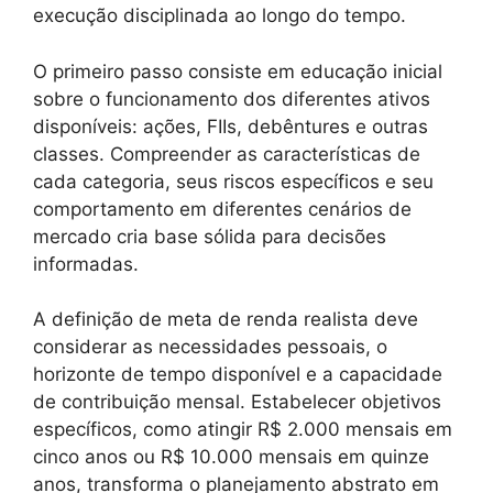
execução disciplinada ao longo do tempo.
O primeiro passo consiste em educação inicial
sobre o funcionamento dos diferentes ativos
disponíveis: ações, FIIs, debêntures e outras
classes. Compreender as características de
cada categoria, seus riscos específicos e seu
comportamento em diferentes cenários de
mercado cria base sólida para decisões
informadas.
A definição de meta de renda realista deve
considerar as necessidades pessoais, o
horizonte de tempo disponível e a capacidade
de contribuição mensal. Estabelecer objetivos
específicos, como atingir R$ 2.000 mensais em
cinco anos ou R$ 10.000 mensais em quinze
anos, transforma o planejamento abstrato em