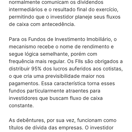
normalmente comunicam os dividendos
intermediários e o resultado final do exercício,
permitindo que o investidor planeje seus fluxos
de caixa com antecedência.
Para os Fundos de Investimento Imobiliário, o
mecanismo recebe o nome de rendimento e
segue lógica semelhante, porém com
frequência mais regular. Os FIIs são obrigados a
distribuir 95% dos lucros auferidos aos cotistas,
o que cria uma previsibilidade maior nos
pagamentos. Essa característica torna esses
fundos particularmente atraentes para
investidores que buscam fluxo de caixa
constante.
As debêntures, por sua vez, funcionam como
títulos de dívida das empresas. O investidor