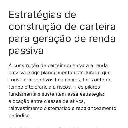
Estratégias de
construção de carteira
para geração de renda
passiva
A construção de carteira orientada a renda
passiva exige planejamento estruturado que
considera objetivos financeiros, horizonte de
tempo e tolerância a riscos. Três pilares
fundamentais sustentam essa estratégia:
alocação entre classes de ativos,
reinvestimento sistemático e rebalanceamento
periódico.