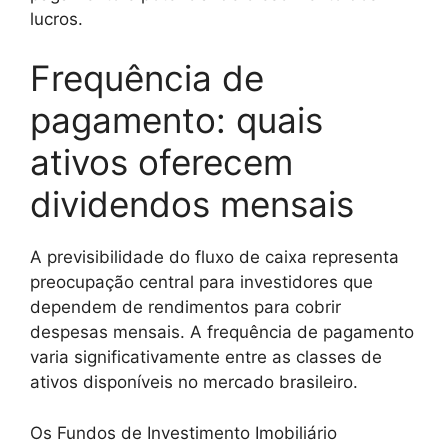
lucros.
Frequência de
pagamento: quais
ativos oferecem
dividendos mensais
A previsibilidade do fluxo de caixa representa
preocupação central para investidores que
dependem de rendimentos para cobrir
despesas mensais. A frequência de pagamento
varia significativamente entre as classes de
ativos disponíveis no mercado brasileiro.
Os Fundos de Investimento Imobiliário