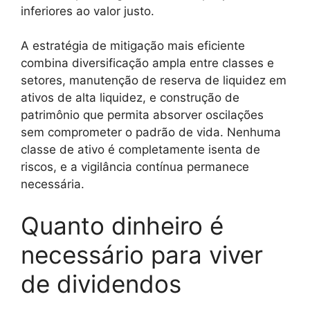
inferiores ao valor justo.
A estratégia de mitigação mais eficiente
combina diversificação ampla entre classes e
setores, manutenção de reserva de liquidez em
ativos de alta liquidez, e construção de
patrimônio que permita absorver oscilações
sem comprometer o padrão de vida. Nenhuma
classe de ativo é completamente isenta de
riscos, e a vigilância contínua permanece
necessária.
Quanto dinheiro é
necessário para viver
de dividendos