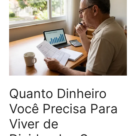
Quanto Dinheiro
Você Precisa Para
Viver de